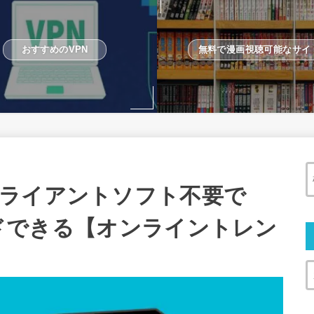
おすすめのVPN
無料で漫画視聴可能なサイ
ライアントソフト不要で
ロードできる【オンライントレン