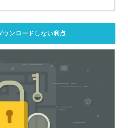
ダウンロードしない利点