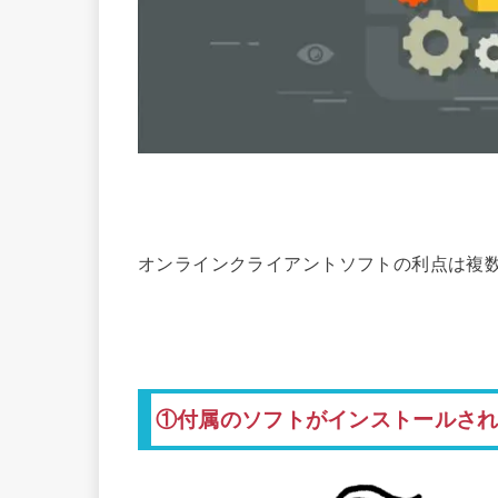
オンラインクライアントソフトの利点は複
①付属のソフトがインストールさ