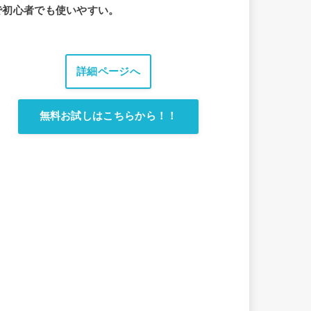
で初心者でも使いやすい。
詳細ページへ
無料お試しはこちらから！！