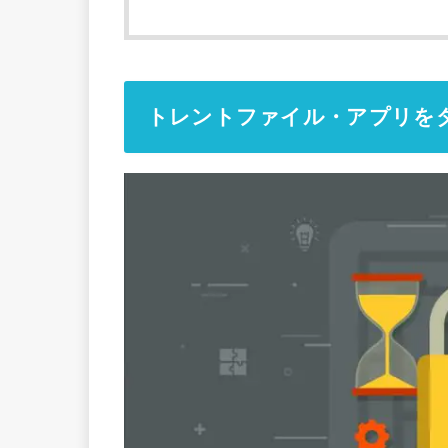
トレントファイル・アプリを