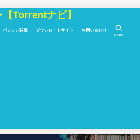
Torrentナビ】
パソコン関連
ダウンロードサイト
お問い合わせ
SEARCH