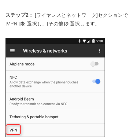
ステップ2：
[ワイヤレスとネットワーク]セクションで
[VPN
]を
選択し、[その他]を選択します。