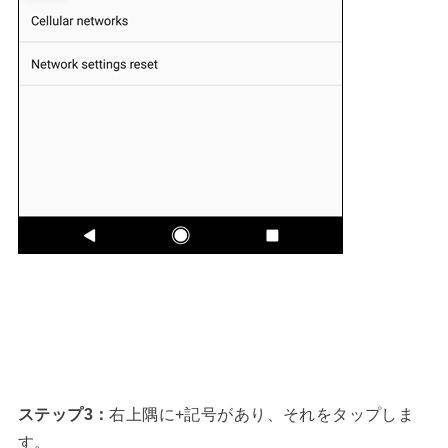
ステップ3：
右上隅に+記号があり、それをタップしま
す。