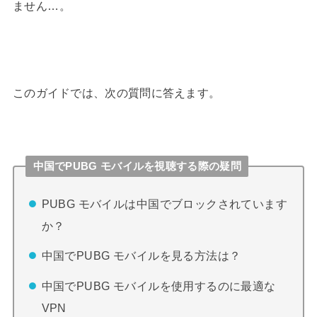
ません…。
このガイドでは、次の質問に答えます。
中国でPUBG モバイルを視聴する際の疑問
PUBG モバイルは中国でブロックされています
か？
中国でPUBG モバイルを見る方法は？
中国でPUBG モバイルを使用するのに最適な
VPN