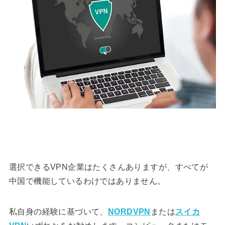
選択できるVPN企業はたくさんありますが、すべてが
中国で機能しているわけではありません。
私自身の経験に基づいて、
NORDVPN
または
スイカ