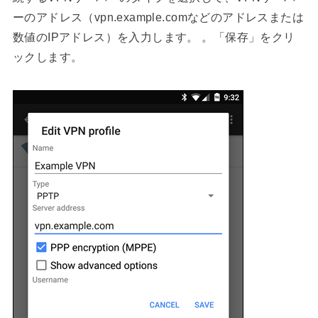
ーのアドレス（vpn.example.comなどのアドレスまたは
数値のIPアドレス）を入力します。 。「保存」をクリ
ックします。