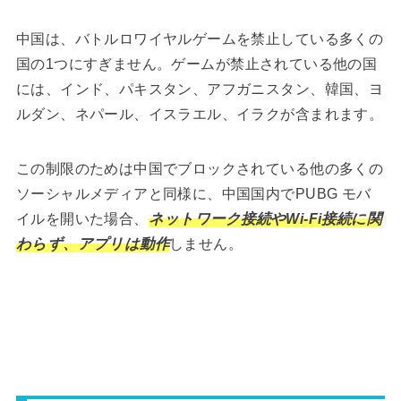
中国は、バトルロワイヤルゲームを禁止している多くの
国の1つにすぎません。
ゲームが禁止されている他の国
には、インド、パキスタン、アフガニスタン、韓国、ヨ
ルダン、ネパール、イスラエル、イラクが含まれます。
この制限のためは中国でブロックされている他の多くの
ソーシャルメディアと同様に、中国国内でPUBG モバ
イルを開いた場合、
ネットワーク接続やWi-Fi接続に関
わらず、アプリは動作
しません。