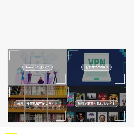
torrentの使い方
おすすめのVPN
無料で漫画視聴可能なサイト
無料で動画が見れるサイト