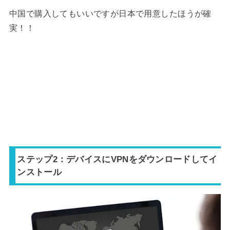
中国で購入してもいいですが日本で用意したほうが確
実！！
ステップ2：デバイスにVPNをダウンロードしてイ
ンストール