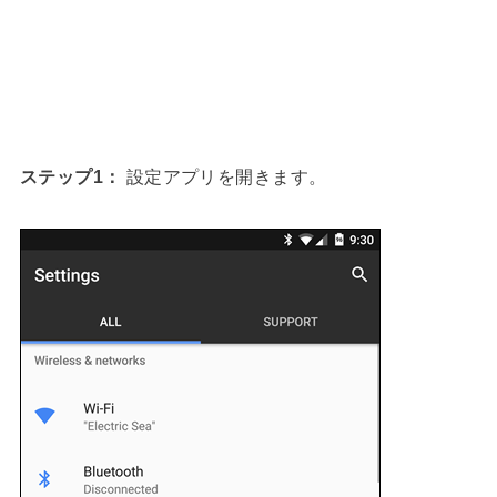
ステップ1：
設定アプリを開きます。