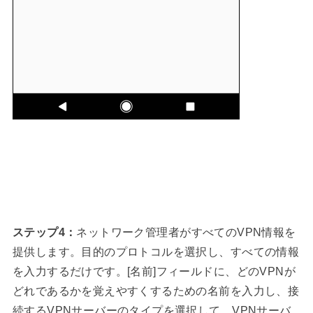
ステップ4：
ネットワーク管理者がすべてのVPN情報を
提供します。目的のプロトコルを選択し、すべての情報
を入力するだけです。[名前]フィールドに、どのVPNが
どれであるかを覚えやすくするための名前を入力し、接
続するVPNサーバーのタイプを選択して、VPNサーバ