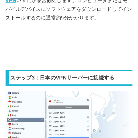
VPN
いずれかをお勧めします。コンピュータまたはモ
バイルデバイスにソフトウェアをダウンロードしてイン
ストールするのに通常約5分かかります。
ステップ3：日本のVPNサーバーに接続する