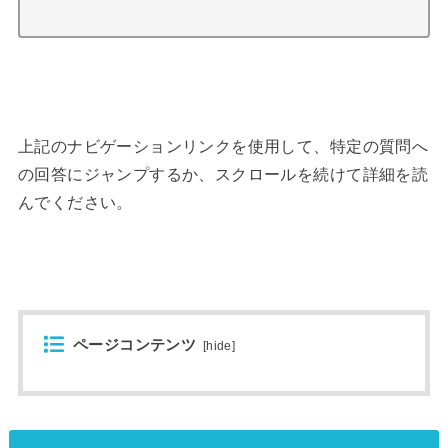
上記のナビゲーションリンクを使用して、特定の質問へ
の回答にジャンプするか、スクロールを続けて詳細を読
んでください。
ページコンテンツ
[
hide
]