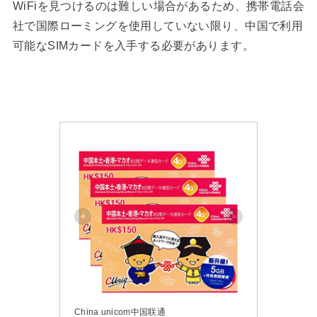
WiFiを見つけるのは難しい場合があるため、携帯電話会
社で国際ローミングを使用していない限り、中国で利用
可能なSIMカードを入手する必要があります。
China unicom中国联通