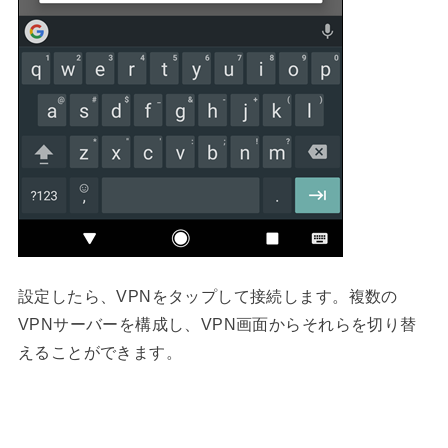
設定したら、VPNをタップして接続します。複数の
VPNサーバーを構成し、VPN画面からそれらを切り替
えることができます。