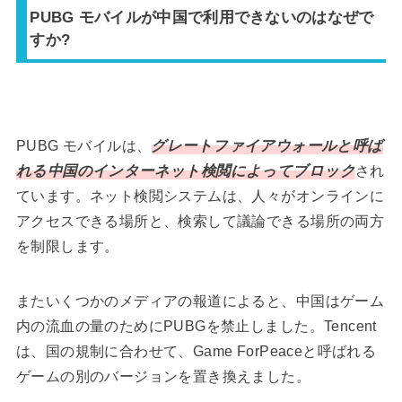
PUBG モバイルが中国で利用できないのはなぜで
すか?
PUBG モバイルは、
グレートファイアウォールと呼ば
れる中国のインターネット検閲によってブロック
され
ています。ネット検閲システムは、人々がオンラインに
アクセスできる場所と、検索して議論できる場所の両方
を制限します。
またいくつかのメディアの報道によると、中国はゲーム
内の流血の量のためにPUBGを禁止しました。Tencent
は、国の規制に合わせて、Game ForPeaceと呼ばれる
ゲームの別のバージョンを置き換えました。