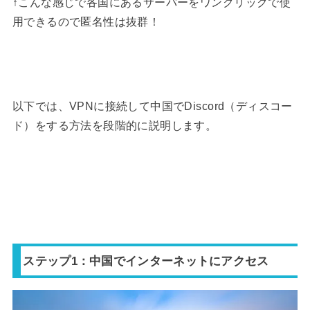
↑こんな感じで各国にあるサーバーをワンクリックで使
用できるので匿名性は抜群！
以下では、VPNに接続して中国でDiscord（ディスコー
ド）をする方法を段階的に説明します。
ステップ1：
中国でインターネットにアクセス