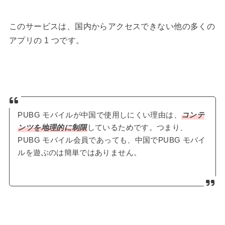
このサービスは、国内からアクセスできない他の多くの
アプリの 1 つです。
PUBG モバイルが中国で使用しにくい理由は、
コンテ
ンツを地理的に制限
しているためです。つまり、
PUBG モバイル会員であっても、中国でPUBG モバイ
ルを遊ぶのは簡単ではありません。