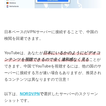
日本ベースのVPNサーバーに接続することで、中国の
検閲を回避できます。
YouTubeは、あなたが
日本にいるかのようにビデオコ
ンテンツを視聴できるので全く違和感なく見る
ことが
できます。中国でYouTubeを視聴するには、他の国のサ
ーバーに接続する方が速い場合もありますが、推奨され
るコンテンツは異なりますので注意！
以下は、
NORDVPN
で
選択したサーバーのスクリーン
ショットです。