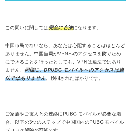
この問いに関しては
完全に合法
になります。
中国市民でないなら、あなたは心配することはほとんど
ありません。中国当局がVPNへのアクセスを防ぐため
にできることを行ったとしても、VPNは違法ではあり
ません。
同様に、DPUBG モバイルへのアクセスは違
法ではありません
。検閲されたばかりです。
ご家族やご友人との連絡にPUBG モバイルが必要な場
合、以下の3つのステップで中国国内のPUBG モバイル
ブロック解除が可能です。