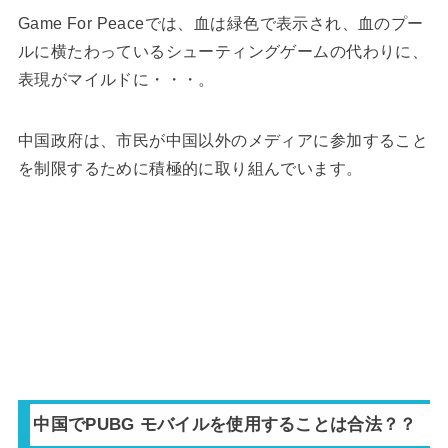
Game For Peaceでは、血は緑色で表示され、血のプー
ルに横たわっているシューティングゲームの代わりに、
表現がマイルドに・・・。
中国政府は、市民が中国以外のメディアに参加すること
を制限するために積極的に取り組んでいます。
中国でPUBG モバイルを使用することは合法？？