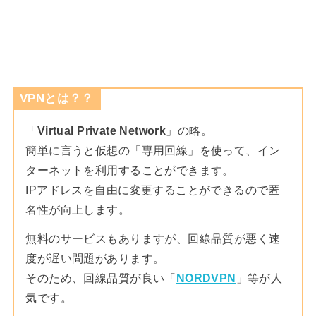
VPNとは？？
「
Virtual Private Network
」の略。
簡単に言うと仮想の「専用回線」を使って、イン
ターネットを利用することができます。
IPアドレスを自由に変更することができるので匿
名性が向上します。
無料のサービスもありますが、回線品質が悪く速
度が遅い問題があります。
そのため、回線品質が良い「
NORDVPN
」等が人
気です。