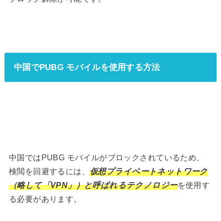
中国でPUBG モバイルを使用する方法
中国ではPUBG モバイルがブロックされているため、
検閲を回避するには、
仮想プライベートネットワーク
（略して「VPN」）と呼ばれるテクノロジー
を使用す
る必要があります。