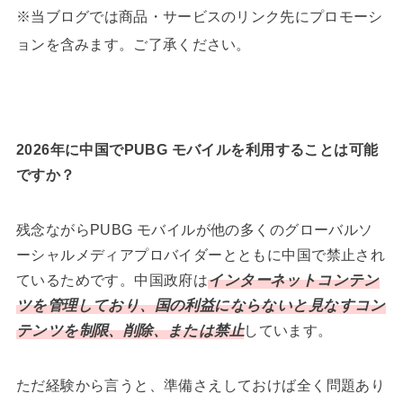
※当ブログでは商品・サービスのリンク先にプロモーシ
ョンを含みます。ご了承ください。
2026年に中国でPUBG モバイルを利用することは可能
ですか？
残念ながらPUBG モバイルが他の多くのグローバルソ
ーシャルメディアプロバイダーとともに中国で禁止され
ているためです。中国政府は
インターネットコンテン
ツを管理しており、国の利益にならないと見なすコン
テンツを制限、削除、または禁止
しています。
ただ経験から言うと、準備さえしておけば全く問題あり