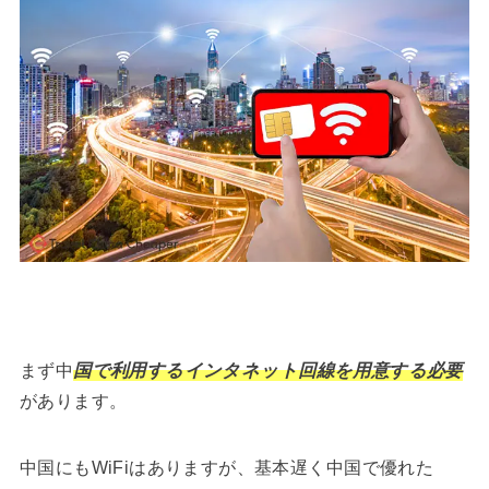
まず中
国で利用するインタネット回線を用意する必要
があります。
中国にもWiFiはありますが、基本遅く中国で優れた